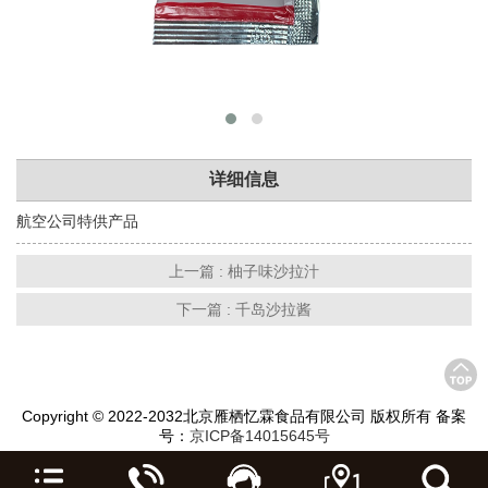
详细信息
航空公司特供产品
上一篇 : 柚子味沙拉汁
下一篇 : 千岛沙拉酱
Copyright © 2022-2032北京雁栖忆霖食品有限公司 版权所有 备案
号：
京ICP备14015645号